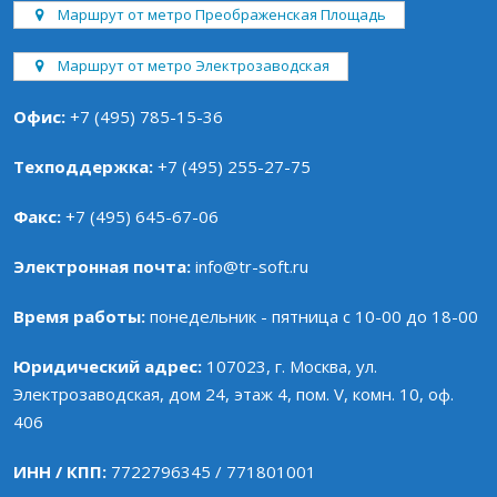
Маршрут от метро Преображенская Площадь
Маршрут от метро Электрозаводская
Офис:
+7 (495) 785-15-36
Техподдержка:
+7 (495) 255-27-75
Факс:
+7 (495) 645-67-06
Электронная почта:
info@tr-soft.ru
Время работы:
понедельник - пятница с 10-00 до 18-00
Юридический адрес:
107023, г. Москва, ул.
Электрозаводская, дом 24, этаж 4, пом. V, комн. 10, оф.
406
ИНН / КПП:
7722796345 / 771801001