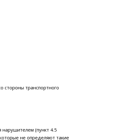
со стороны транспортного
 нарушителем (пункт 4.5
 которые не определяют такие